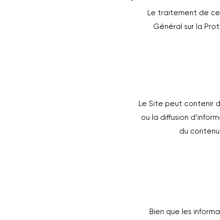
Le traitement de ce
Général sur la Pro
Le Site peut contenir 
ou la diffusion d’inf
du contenu,
Bien que les informa