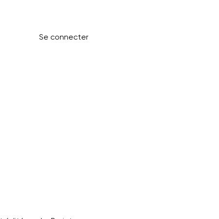
Se connecter