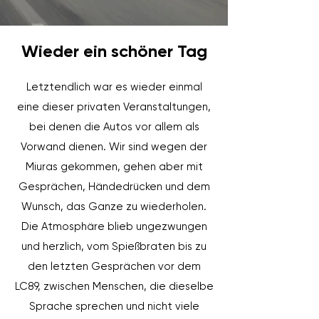
Wieder ein schöner Tag
Letztendlich war es wieder einmal
eine dieser privaten Veranstaltungen,
bei denen die Autos vor allem als
Vorwand dienen. Wir sind wegen der
Miuras gekommen, gehen aber mit
Gesprächen, Händedrücken und dem
Wunsch, das Ganze zu wiederholen.
Die Atmosphäre blieb ungezwungen
und herzlich, vom Spießbraten bis zu
den letzten Gesprächen vor dem
LC89, zwischen Menschen, die dieselbe
Sprache sprechen und nicht viele