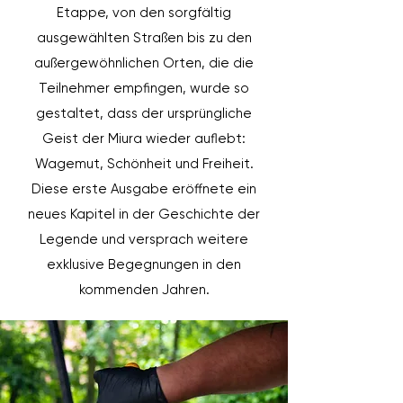
Etappe, von den sorgfältig
ausgewählten Straßen bis zu den
außergewöhnlichen Orten, die die
Teilnehmer empfingen, wurde so
gestaltet, dass der ursprüngliche
Geist der Miura wieder auflebt:
Wagemut, Schönheit und Freiheit.
Diese erste Ausgabe eröffnete ein
neues Kapitel in der Geschichte der
Legende und versprach weitere
exklusive Begegnungen in den
kommenden Jahren.