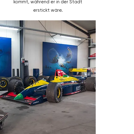
kommt, während er in der Stadt
erstickt wäre.