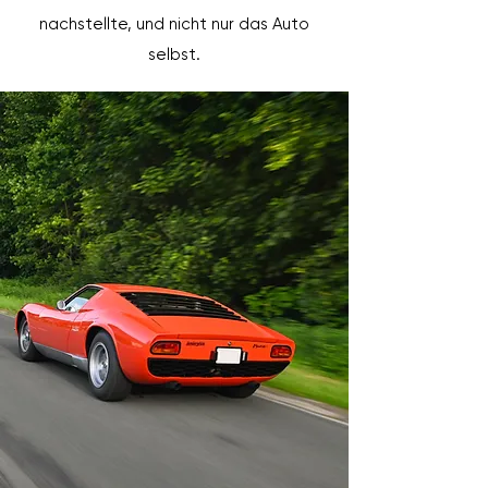
nachstellte, und nicht nur das Auto
selbst.