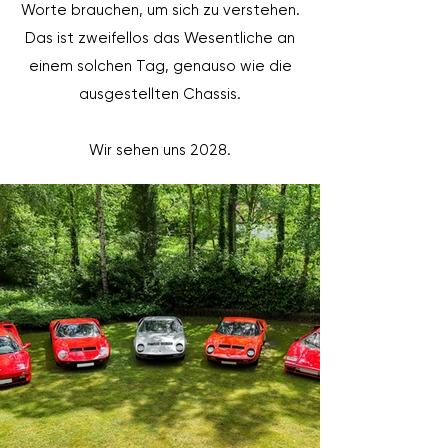
Worte brauchen, um sich zu verstehen.
Das ist zweifellos das Wesentliche an
einem solchen Tag, genauso wie die
ausgestellten Chassis.
Wir sehen uns 2028.