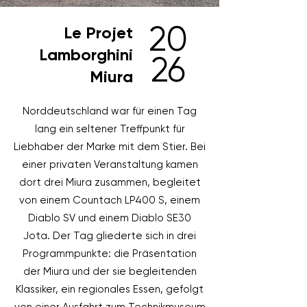
20
Le Projet
Lamborghini
26
Miura
Norddeutschland war für einen Tag
lang ein seltener Treffpunkt für
Liebhaber der Marke mit dem Stier. Bei
einer privaten Veranstaltung kamen
dort drei Miura zusammen, begleitet
von einem Countach LP400 S, einem
Diablo SV und einem Diablo SE30
Jota. Der Tag gliederte sich in drei
Programmpunkte: die Präsentation
der Miura und der sie begleitenden
Klassiker, ein regionales Essen, gefolgt