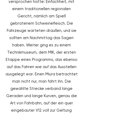
versprochen hatte: Einfachheit, mit
einem traditionellen regionalen
Gericht, nämlich am Spieß
gebratenem Schweinefleisch. Die
Fahrzeuge warteten draußen, und sie
sollten am Nachmittag das Sagen
haben. Weiter ging es zu einem
Technikmuseum, dem MIK, der ersten
Etappe eines Programms, das ebenso
auf das Fahren wie auf das Ausstellen
ausgelegt war. Einen Miura betrachtet
man nicht nur, man fährt ihn. Die
gewählte Strecke verband lange
Geraden und lange Kurven, genau die
Art von Fahrbahn, auf der ein quer
eingebauter V12 voll zur Geltung