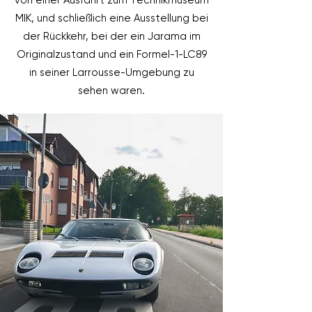
von einer Ausfahrt zum Technikmuseum
MIK, und schließlich eine Ausstellung bei
der Rückkehr, bei der ein Jarama im
Originalzustand und ein Formel-1-LC89
in seiner Larrousse-Umgebung zu
sehen waren.