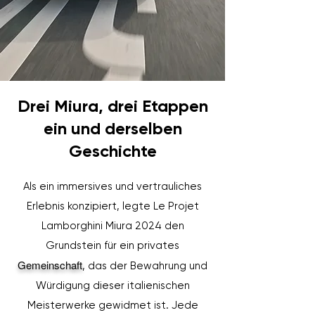
Drei Miura, drei Etappen
ein und derselben
Geschichte
Als ein immersives und vertrauliches
Erlebnis konzipiert, legte Le Projet
Lamborghini Miura 2024 den
Grundstein für ein privates
Gemeinschaft
, das der Bewahrung und
Würdigung dieser italienischen
Meisterwerke gewidmet ist. Jede