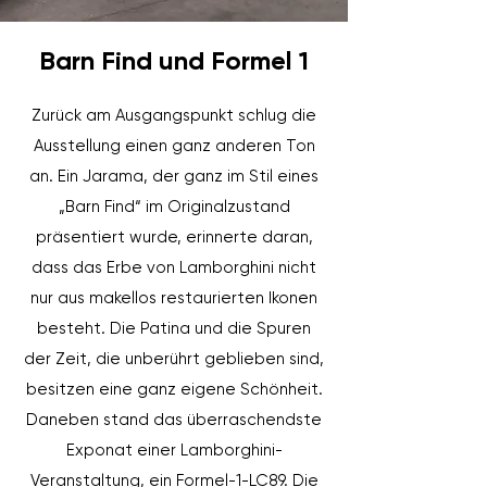
Barn Find und Formel 1
Zurück am Ausgangspunkt schlug die
Ausstellung einen ganz anderen Ton
an. Ein Jarama, der ganz im Stil eines
„Barn Find“ im Originalzustand
präsentiert wurde, erinnerte daran,
dass das Erbe von Lamborghini nicht
nur aus makellos restaurierten Ikonen
besteht. Die Patina und die Spuren
der Zeit, die unberührt geblieben sind,
besitzen eine ganz eigene Schönheit.
Daneben stand das überraschendste
Exponat einer Lamborghini-
Veranstaltung, ein Formel-1-LC89. Die