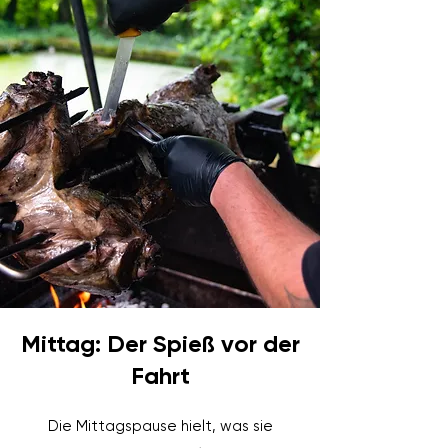
Mittag: Der Spieß vor der
Fahrt
Die Mittagspause hielt, was sie